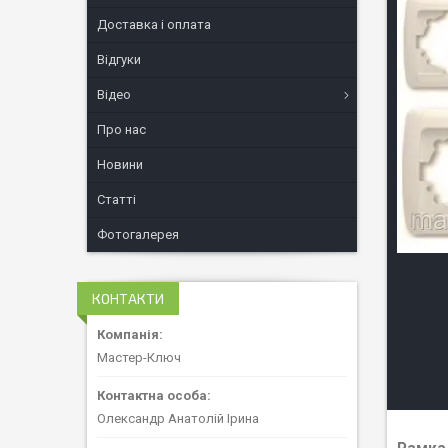
Доставка і оплата
Відгуки
Відео
Про нас
Новини
Статті
Фотогалерея
КОНТАКТИ
Мастер-Ключ
Олександр Анатолій Ірина