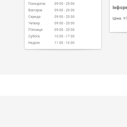
Понеділок
09:00
20:00
Інфор
Вівторок
09:00
20:00
Середа
09:00
20:00
Ціна:
97
Четвер
09:00
20:00
Пʼятниця
09:00
20:00
Субота
10:00
17:00
Неділя
11:00
16:00