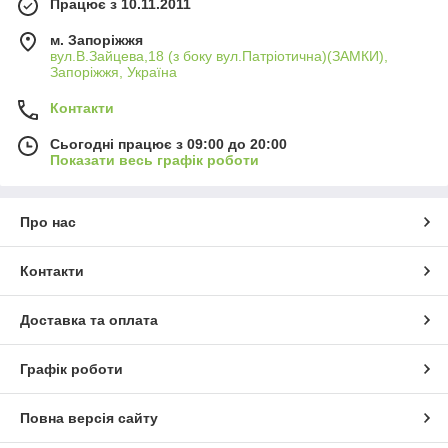
Працює з 10.11.2011
м. Запоріжжя
вул.В.Зайцева,18 (з боку вул.Патріотична)(ЗАМКИ),
Запоріжжя, Україна
Контакти
Сьогодні працює з 09:00 до 20:00
Показати весь графік роботи
Про нас
Контакти
Доставка та оплата
Графік роботи
Повна версія сайту