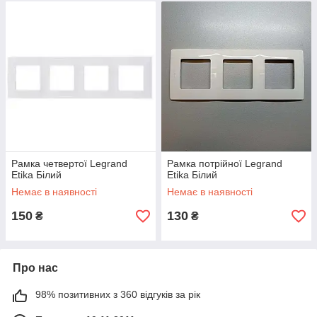
Рамка четвертої Legrand
Рамка потрійної Legrand
Etika Білий
Etika Білий
Немає в наявності
Немає в наявності
150
130
₴
₴
Про нас
98% позитивних з 360 відгуків за рік